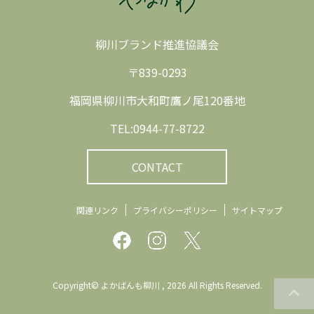
柳川ブランド推進協議会
〒839-0293
福岡県柳川市大和町鷹ノ尾120番地
TEL:0944-77-8722
CONTACT
関連リンク
プライバシーポリシー
サイトマップ
Copyright© よかばんも柳川 , 2026 All Rights Reserved.