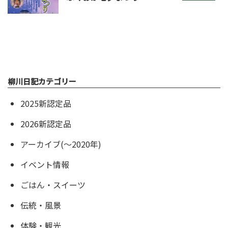
柳川日記カテゴリー
2025新認定品
2026新認定品
アーカイブ(〜2020年)
イベント情報
ごはん・スイーツ
伝統・風景
体験・観光