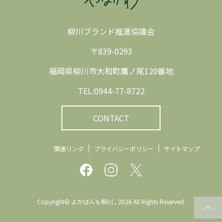
柳川ブランド推進協議会
〒839-0293
福岡県柳川市大和町鷹ノ尾120番地
TEL:0944-77-8722
CONTACT
関連リンク
プライバシーポリシー
サイトマップ
Copyright© よかばんも柳川 , 2026 All Rights Reserved.