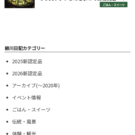
ごはん・スイーツ
柳川日記カテゴリー
2025新認定品
2026新認定品
アーカイブ(〜2020年)
イベント情報
ごはん・スイーツ
伝統・風景
体験・観光