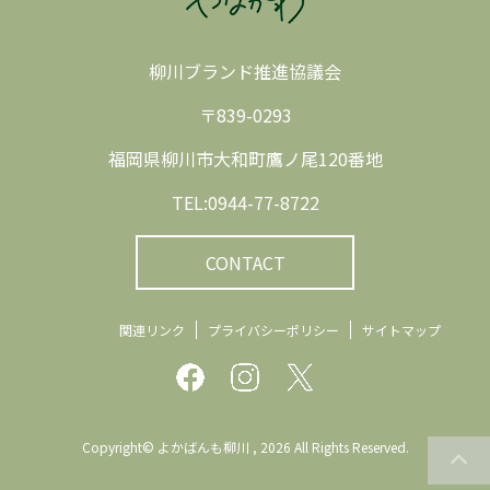
柳川ブランド推進協議会
〒839-0293
福岡県柳川市大和町鷹ノ尾120番地
TEL:0944-77-8722
CONTACT
関連リンク
プライバシーポリシー
サイトマップ
Copyright© よかばんも柳川 , 2026 All Rights Reserved.