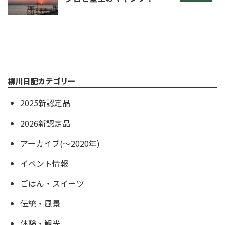
柳川日記カテゴリー
2025新認定品
2026新認定品
アーカイブ(〜2020年)
イベント情報
ごはん・スイーツ
伝統・風景
体験・観光