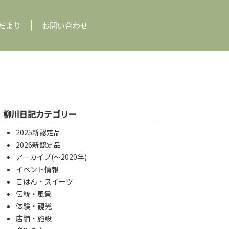
だより
お問い合わせ
柳川日記カテゴリー
2025新認定品
2026新認定品
アーカイブ(〜2020年)
イベント情報
ごはん・スイーツ
伝統・風景
体験・観光
店舗・施設