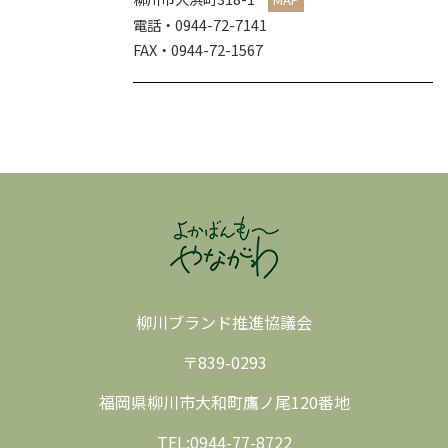
電話・0944-72-7141
FAX・0944-72-1567
柳川ブランド推進協議会
〒839-0293
福岡県柳川市大和町鷹ノ尾120番地
TEL:0944-77-8722